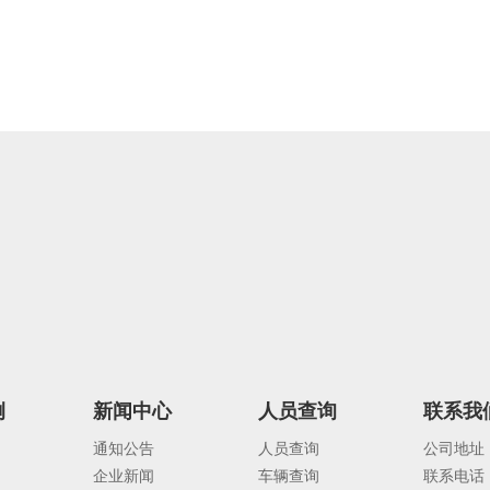
例
新闻中心
人员查询
联系我
通知公告
人员查询
公司地址
企业新闻
车辆查询
联系电话：