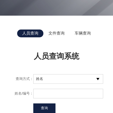
人员查询
文件查询
车辆查询
人员查询系统
查询方式：
姓名/编号：
查询