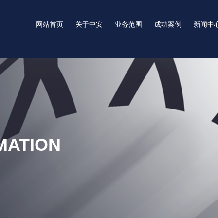
网站首页
关于中安
业务范围
成功案例
新闻中
MATION