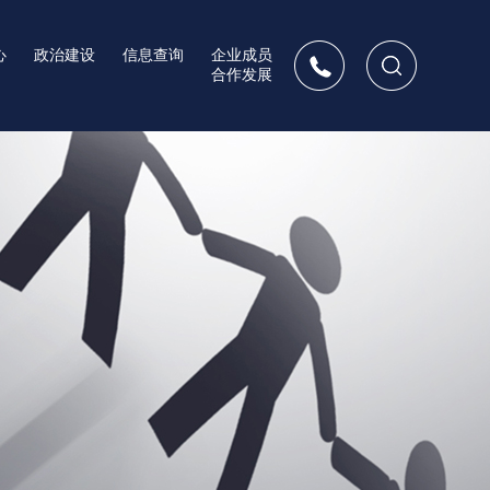
心
政治建设
信息查询
企业成员
合作发展