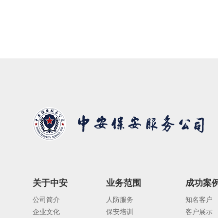
关于中安
业务范围
成功案
公司简介
人防服务
知名客户
企业文化
保安培训
客户展示