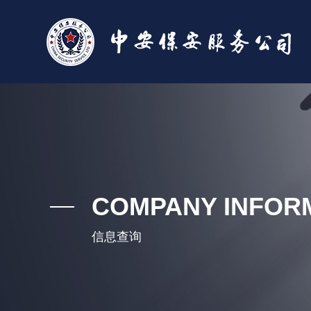
COMPANY INFOR
信息查询