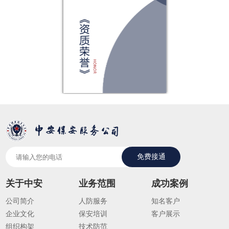
免费接通
关于中安
业务范围
成功案例
公司简介
人防服务
知名客户
企业文化
保安培训
客户展示
组织构架
技术防范