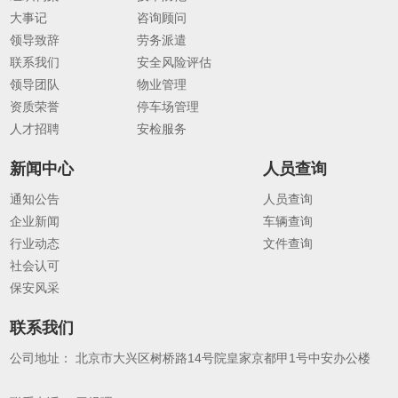
大事记
咨询顾问
领导致辞
劳务派遣
联系我们
安全风险评估
领导团队
物业管理
资质荣誉
停车场管理
人才招聘
安检服务
新闻中心
人员查询
通知公告
人员查询
企业新闻
车辆查询
行业动态
文件查询
社会认可
保安风采
联系我们
公司地址： 北京市大兴区树桥路14号院皇家京都甲1号中安办公楼