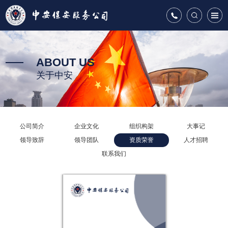
ABOUT US
关于中安
公司简介
企业文化
组织构架
大事记
领导致辞
领导团队
资质荣誉
人才招聘
联系我们