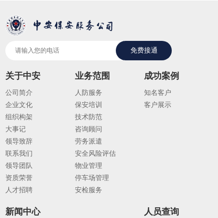
免费接通
关于中安
业务范围
成功案例
公司简介
人防服务
知名客户
企业文化
保安培训
客户展示
组织构架
技术防范
大事记
咨询顾问
领导致辞
劳务派遣
联系我们
安全风险评估
领导团队
物业管理
资质荣誉
停车场管理
人才招聘
安检服务
新闻中心
人员查询