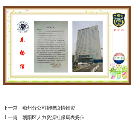
下一篇
：
燕州分公司捐赠疫情物资
上一篇
：
朝阳区人力资源社保局表扬信